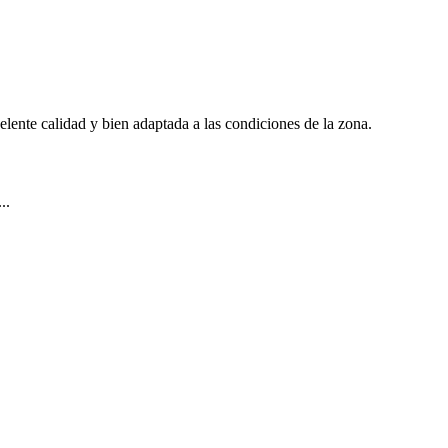
celente calidad y bien adaptada a las condiciones de la zona.
..