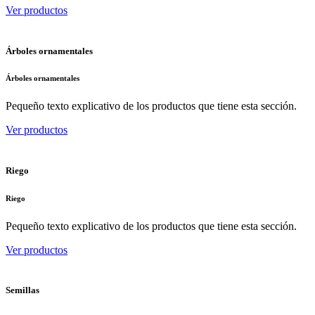
Ver productos
Árboles ornamentales
Árboles ornamentales
Pequeño texto explicativo de los productos que tiene esta sección.
Ver productos
Riego
Riego
Pequeño texto explicativo de los productos que tiene esta sección.
Ver productos
Semillas