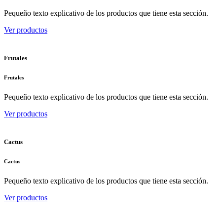
Pequeño texto explicativo de los productos que tiene esta sección.
Ver productos
Frutales
Frutales
Pequeño texto explicativo de los productos que tiene esta sección.
Ver productos
Cactus
Cactus
Pequeño texto explicativo de los productos que tiene esta sección.
Ver productos