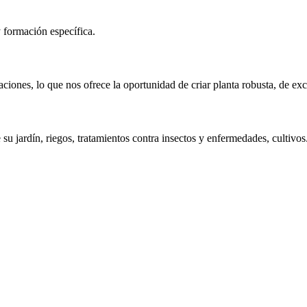
formación específica.
taciones, lo que nos ofrece la oportunidad de criar planta robusta, de ex
u jardín, riegos, tratamientos contra insectos y enfermedades, cultivos.