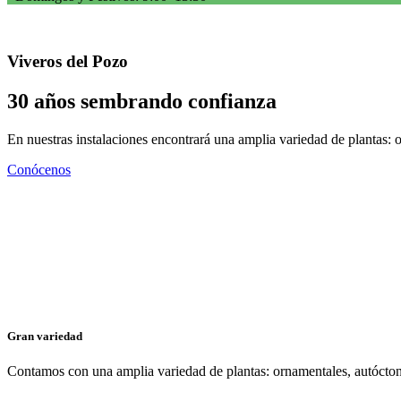
Viveros del Pozo
30 años sembrando confianza
En nuestras instalaciones encontrará una amplia variedad de plantas: 
Conócenos
Gran variedad
Contamos con una amplia variedad de plantas: ornamentales, autóctona