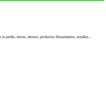
u jardín, tierras, abonos, productos fitosanitarios, semillas…