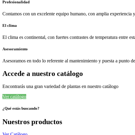
Profesionalidad
Contamos con un excelente equipo humano, con amplia experiencia y 
El clima
El clima es continental, con fuertes contrastes de temperatura entre es
Asesoramiento
Asesoramos en todo lo referente al mantenimiento y puesta a punto de s
Accede a nuestro catálogo
Encontrarás una gran variedad de plantas en nuestro catálogo
Ver catálogo
¿Qué estás buscando?
Nuestros productos
Ver Catálogo