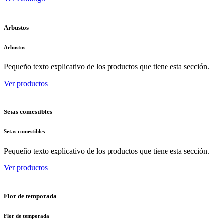
Arbustos
Arbustos
Pequeño texto explicativo de los productos que tiene esta sección.
Ver productos
Setas comestibles
Setas comestibles
Pequeño texto explicativo de los productos que tiene esta sección.
Ver productos
Flor de temporada
Flor de temporada