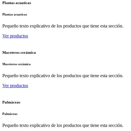
Plantas acuaticas
Plantas acuaticas
Pequeño texto explicativo de los productos que tiene esta sección.
Ver productos
Maceteros cerámica
Maceteros cerámica
Pequeño texto explicativo de los productos que tiene esta sección.
Ver productos
Palmáceas
Palmáceas
Pequeño texto explicativo de los productos que tiene esta sección.